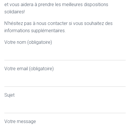
T
et vous aidera à prendre les meilleures dispositions
I
solidaires!
O
N
N’hésitez pas à nous contacter si vous souhaitez des
informations supplémentaires.
Votre nom (obligatoire)
Votre email (obligatoire)
Sujet
Votre message